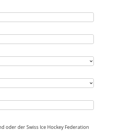
nd oder der Swiss Ice Hockey Federation