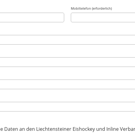
Mobiltelefon (erforderlich)
ne Daten an den Liechtensteiner Eishockey und Inline Verba