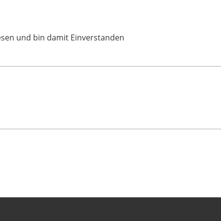
sen und bin damit Einverstanden