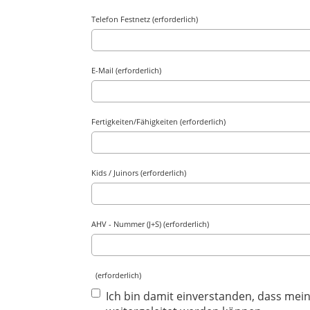
Telefon Festnetz (erforderlich)
E-Mail (erforderlich)
Fertigkeiten/Fähigkeiten (erforderlich)
Kids / Juinors (erforderlich)
AHV - Nummer (J+S) (erforderlich)
(erforderlich)
Ich bin damit einverstanden, dass mei