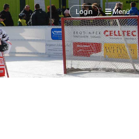
Login
Menü