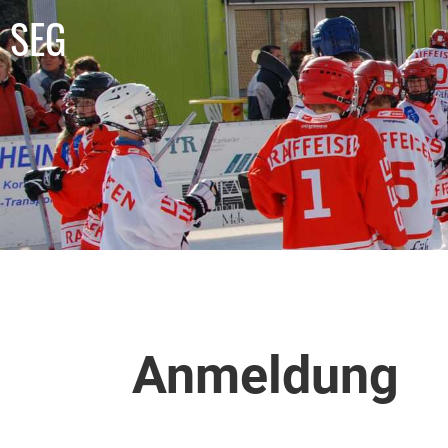
SEG
Anmeldung