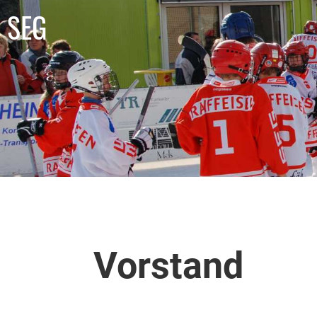
SEG
Vorstand